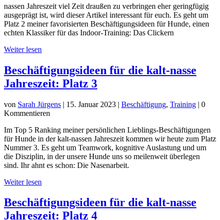
nassen Jahreszeit viel Zeit draußen zu verbringen eher geringfügig
ausgeprägt ist, wird dieser Artikel interessant für euch. Es geht um
Platz 2 meiner favorisierten Beschäftigungsideen für Hunde, einen
echten Klassiker für das Indoor-Training: Das Clickern
Weiter lesen
Beschäftigungsideen für die kalt-nasse
Jahreszeit: Platz 3
von
Sarah Jürgens
|
15. Januar 2023
|
Beschäftigung
,
Training
| 0
Kommentieren
Im Top 5 Ranking meiner persönlichen Lieblings-Beschäftigungen
für Hunde in der kalt-nassen Jahreszeit kommen wir heute zum Platz
Nummer 3. Es geht um Teamwork, kognitive Auslastung und um
die Disziplin, in der unsere Hunde uns so meilenweit überlegen
sind. Ihr ahnt es schon: Die Nasenarbeit.
Weiter lesen
Beschäftigungsideen für die kalt-nasse
Jahreszeit: Platz 4