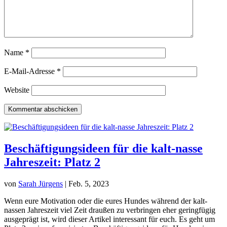
Name
*
E-Mail-Adresse
*
Website
Kommentar abschicken
Beschäftigungsideen für die kalt-nasse
Jahreszeit: Platz 2
von
Sarah Jürgens
|
Feb. 5, 2023
Wenn eure Motivation oder die eures Hundes während der kalt-
nassen Jahreszeit viel Zeit draußen zu verbringen eher geringfügig
ausgeprägt ist, wird dieser Artikel interessant für euch. Es geht um