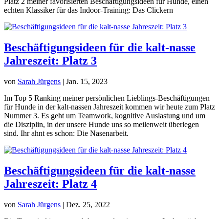
Platz 2 meiner favorisierten Beschäftigungsideen für Hunde, einen
echten Klassiker für das Indoor-Training: Das Clickern
Beschäftigungsideen für die kalt-nasse
Jahreszeit: Platz 3
von
Sarah Jürgens
|
Jan. 15, 2023
Im Top 5 Ranking meiner persönlichen Lieblings-Beschäftigungen
für Hunde in der kalt-nassen Jahreszeit kommen wir heute zum Platz
Nummer 3. Es geht um Teamwork, kognitive Auslastung und um
die Disziplin, in der unsere Hunde uns so meilenweit überlegen
sind. Ihr ahnt es schon: Die Nasenarbeit.
Beschäftigungsideen für die kalt-nasse
Jahreszeit: Platz 4
von
Sarah Jürgens
|
Dez. 25, 2022