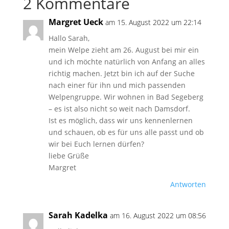
2 Kommentare
Margret Ueck
am 15. August 2022 um 22:14
Hallo Sarah,
mein Welpe zieht am 26. August bei mir ein
und ich möchte natürlich von Anfang an alles
richtig machen. Jetzt bin ich auf der Suche
nach einer für ihn und mich passenden
Welpengruppe. Wir wohnen in Bad Segeberg
– es ist also nicht so weit nach Damsdorf.
Ist es möglich, dass wir uns kennenlernen
und schauen, ob es für uns alle passt und ob
wir bei Euch lernen dürfen?
liebe Grüße
Margret
Antworten
Sarah Kadelka
am 16. August 2022 um 08:56