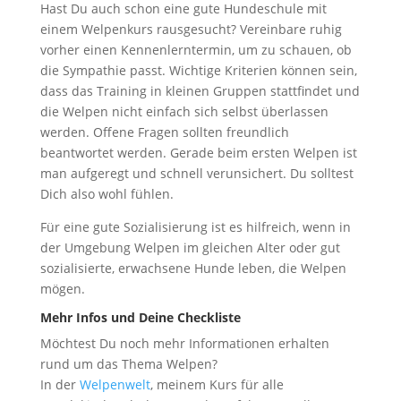
Hast Du auch schon eine gute Hundeschule mit
einem Welpenkurs rausgesucht? Vereinbare ruhig
vorher einen Kennenlerntermin, um zu schauen, ob
die Sympathie passt. Wichtige Kriterien können sein,
dass das Training in kleinen Gruppen stattfindet und
die Welpen nicht einfach sich selbst überlassen
werden. Offene Fragen sollten freundlich
beantwortet werden. Gerade beim ersten Welpen ist
man aufgeregt und schnell verunsichert. Du solltest
Dich also wohl fühlen.
Für eine gute Sozialisierung ist es hilfreich, wenn in
der Umgebung Welpen im gleichen Alter oder gut
sozialisierte, erwachsene Hunde leben, die Welpen
mögen.
Mehr Infos und Deine Checkliste
Möchtest Du noch mehr Informationen erhalten
rund um das Thema Welpen?
In der
Welpenwelt
, meinem Kurs für alle