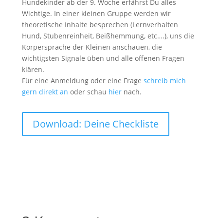
Hundekinder ab der 9. Woche erfährst Du alles
Wichtige. In einer kleinen Gruppe werden wir
theoretische Inhalte besprechen (Lernverhalten
Hund, Stubenreinheit, Beißhemmung, etc….), uns die
Körpersprache der Kleinen anschauen, die
wichtigsten Signale üben und alle offenen Fragen
klären.
Für eine Anmeldung oder eine Frage
schreib mich
gern direkt an
oder schau
hier
nach.
Download: Deine Checkliste