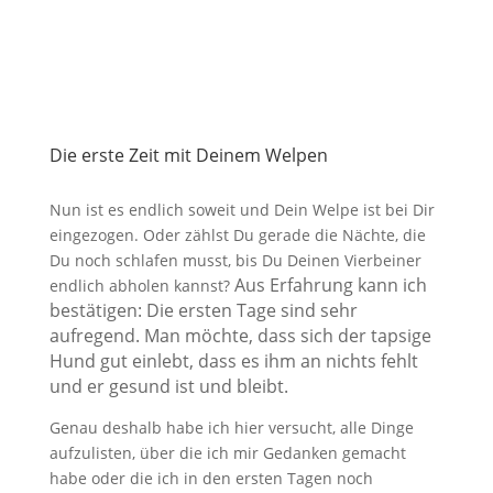
Die erste Zeit mit Deinem Welpen
Nun ist es endlich soweit und Dein Welpe ist bei Dir
eingezogen. Oder zählst Du gerade die Nächte, die
Du noch schlafen musst, bis Du Deinen Vierbeiner
Aus Erfahrung kann ich
endlich abholen kannst?
bestätigen: Die ersten Tage sind sehr
aufregend. Man möchte, dass sich der tapsige
Hund gut einlebt, dass es ihm an nichts fehlt
und er gesund ist und bleibt.
Genau deshalb habe ich hier versucht, alle Dinge
aufzulisten, über die ich mir Gedanken gemacht
habe oder die ich in den ersten Tagen noch