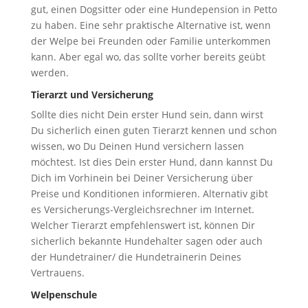
gut, einen Dogsitter oder eine Hundepension in Petto
zu haben. Eine sehr praktische Alternative ist, wenn
der Welpe bei Freunden oder Familie unterkommen
kann. Aber egal wo, das sollte vorher bereits geübt
werden.
Tierarzt und Versicherung
Sollte dies nicht Dein erster Hund sein, dann wirst
Du sicherlich einen guten Tierarzt kennen und schon
wissen, wo Du Deinen Hund versichern lassen
möchtest. Ist dies Dein erster Hund, dann kannst Du
Dich im Vorhinein bei Deiner Versicherung über
Preise und Konditionen informieren. Alternativ gibt
es Versicherungs-Vergleichsrechner im Internet.
Welcher Tierarzt empfehlenswert ist, können Dir
sicherlich bekannte Hundehalter sagen oder auch
der Hundetrainer/ die Hundetrainerin Deines
Vertrauens.
Welpenschule