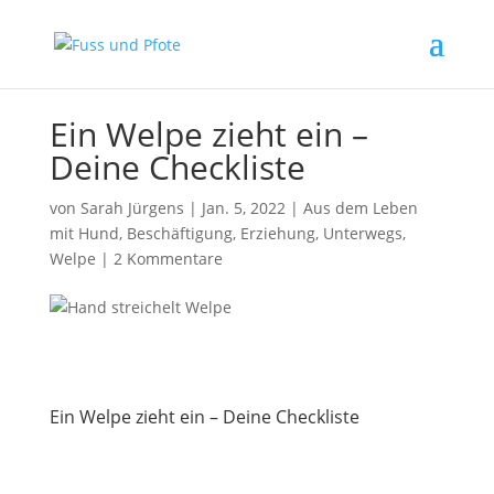
Ein Welpe zieht ein –
Deine Checkliste
von
Sarah Jürgens
|
Jan. 5, 2022
|
Aus dem Leben
mit Hund
,
Beschäftigung
,
Erziehung
,
Unterwegs
,
Welpe
|
2 Kommentare
Ein Welpe zieht ein – Deine Checkliste