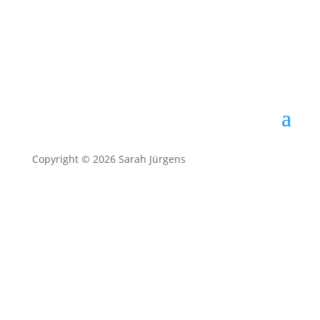
Copyright © 2026 Sarah Jürgens