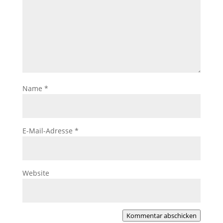
Name
*
E-Mail-Adresse
*
Website
Kommentar abschicken