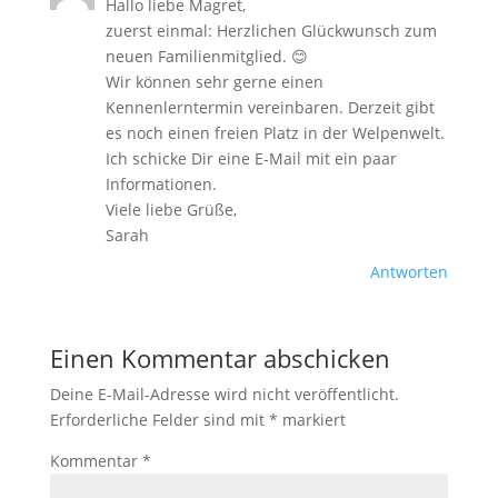
Hallo liebe Magret,
zuerst einmal: Herzlichen Glückwunsch zum
neuen Familienmitglied. 😊
Wir können sehr gerne einen
Kennenlerntermin vereinbaren. Derzeit gibt
es noch einen freien Platz in der Welpenwelt.
Ich schicke Dir eine E-Mail mit ein paar
Informationen.
Viele liebe Grüße,
Sarah
Antworten
Einen Kommentar abschicken
Deine E-Mail-Adresse wird nicht veröffentlicht.
Erforderliche Felder sind mit
*
markiert
Kommentar
*