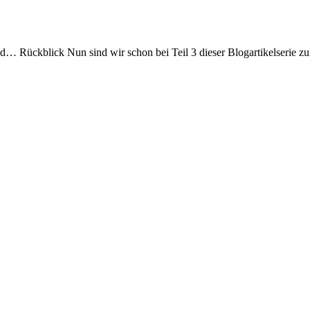
d… Rückblick Nun sind wir schon bei Teil 3 dieser Blogartikelserie 