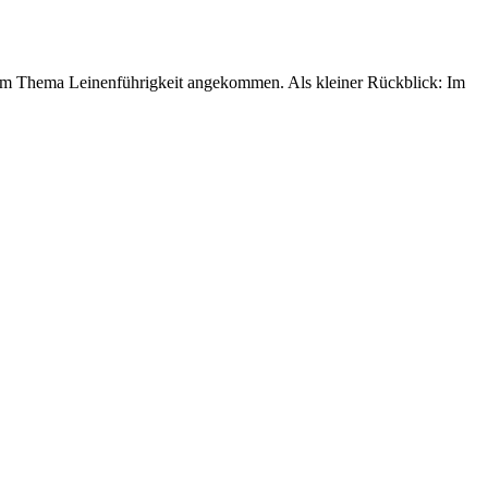
zum Thema Leinenführigkeit angekommen. Als kleiner Rückblick: Im