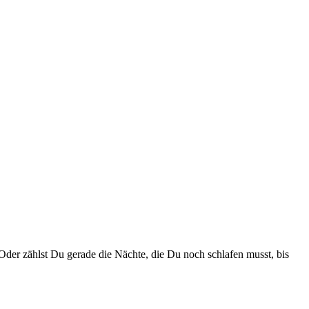
Oder zählst Du gerade die Nächte, die Du noch schlafen musst, bis