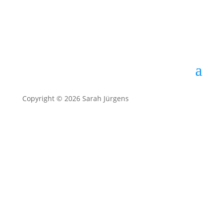
Copyright © 2026 Sarah Jürgens