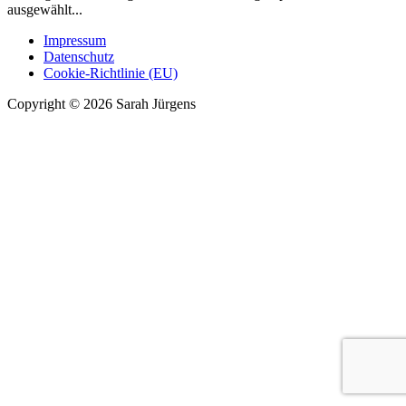
ausgewählt...
Impressum
Datenschutz
Cookie-Richtlinie (EU)
Copyright © 2026 Sarah Jürgens