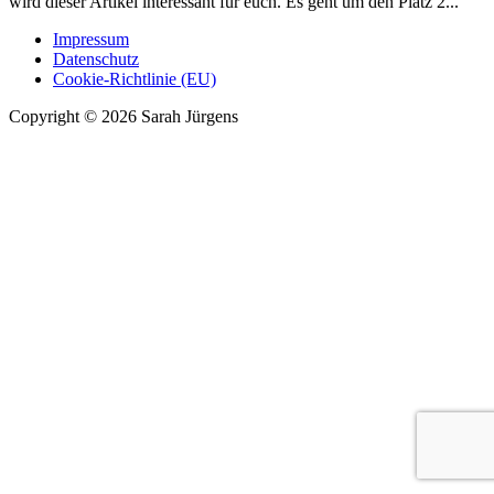
wird dieser Artikel interessant für euch. Es geht um den Platz 2...
Impressum
Datenschutz
Cookie-Richtlinie (EU)
Copyright © 2026 Sarah Jürgens