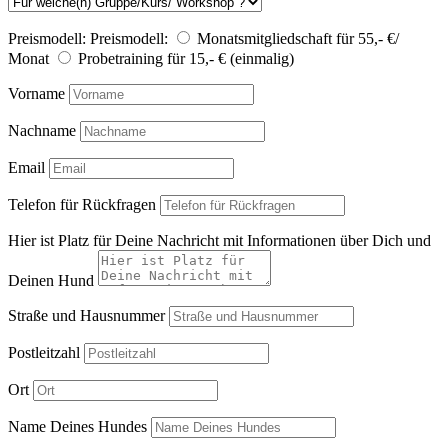
Preismodell:
Preismodell:
Monatsmitgliedschaft für 55,- €/
Monat
Probetraining für 15,- € (einmalig)
Vorname
Nachname
Email
Telefon für Rückfragen
Hier ist Platz für Deine Nachricht mit Informationen über Dich und
Deinen Hund
Straße und Hausnummer
Postleitzahl
Ort
Name Deines Hundes