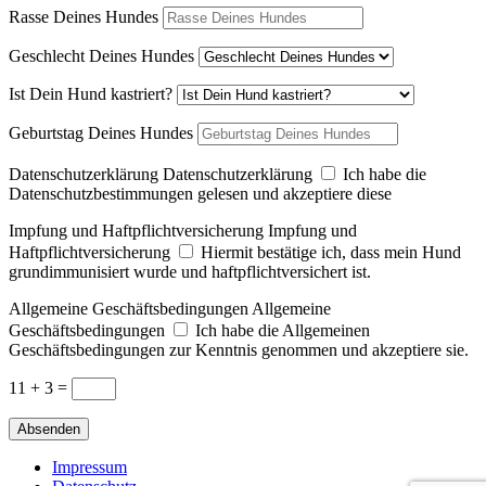
Rasse Deines Hundes
Geschlecht Deines Hundes
Ist Dein Hund kastriert?
Geburtstag Deines Hundes
Datenschutzerklärung
Datenschutzerklärung
Ich habe die
Datenschutzbestimmungen gelesen und akzeptiere diese
Impfung und Haftpflichtversicherung
Impfung und
Haftpflichtversicherung
Hiermit bestätige ich, dass mein Hund
grundimmunisiert wurde und haftpflichtversichert ist.
Allgemeine Geschäftsbedingungen
Allgemeine
Geschäftsbedingungen
Ich habe die Allgemeinen
Geschäftsbedingungen zur Kenntnis genommen und akzeptiere sie.
11 + 3
=
Absenden
Impressum