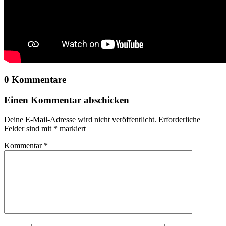
0 Kommentare
Einen Kommentar abschicken
Deine E-Mail-Adresse wird nicht veröffentlicht.
Erforderliche
Felder sind mit
*
markiert
Kommentar
*