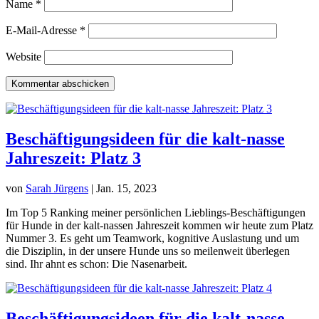
Name
*
E-Mail-Adresse
*
Website
Kommentar abschicken
Beschäftigungsideen für die kalt-nasse
Jahreszeit: Platz 3
von
Sarah Jürgens
|
Jan. 15, 2023
Im Top 5 Ranking meiner persönlichen Lieblings-Beschäftigungen
für Hunde in der kalt-nassen Jahreszeit kommen wir heute zum Platz
Nummer 3. Es geht um Teamwork, kognitive Auslastung und um
die Disziplin, in der unsere Hunde uns so meilenweit überlegen
sind. Ihr ahnt es schon: Die Nasenarbeit.
Beschäftigungsideen für die kalt-nasse